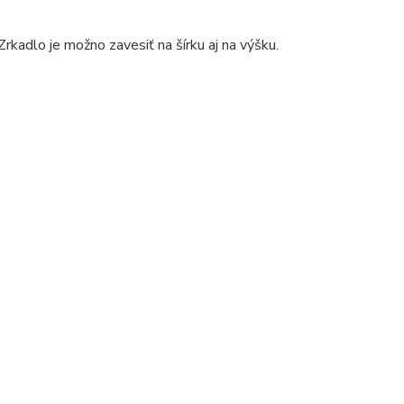
kadlo je možno zavesiť na šírku aj na výšku.