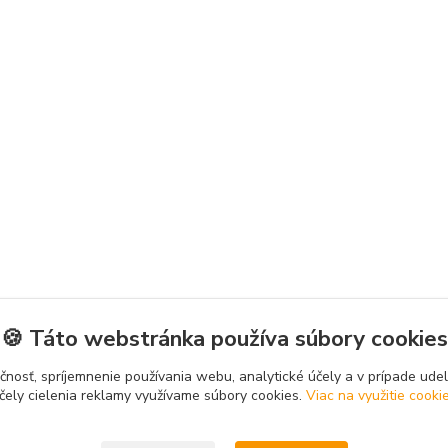
🍪 Táto webstránka používa súbory cookies
čnosť, spríjemnenie používania webu, analytické účely a v prípade udel
čely cielenia reklamy využívame súbory cookies.
Viac na využitie cooki