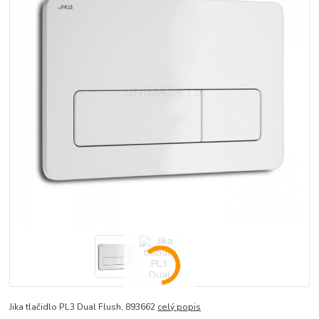
Jika tlačidlo PL3 Dual Flush, 893662
celý popis