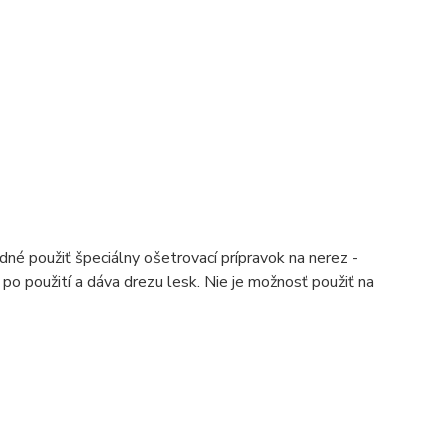
dné použiť špeciálny ošetrovací prípravok na nerez -
 použití a dáva drezu lesk. Nie je možnosť použiť na